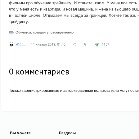
фильмы про обучение трейдингу. И станете, как я. У меня все есть
что у меня есть и квартира, и новая машина, и жена из высшего об
в частной школе. Отдыхаем мы всегда за границей. Хотите так же, 
трейдингу.
Обучится
,
трейдингу
,
своевременно
WOFF
11 января 2019, 01:40
1157
0
комментариев
Только зарегистрированные и авторизованные пользователи могут оста
Вы можете
Разделы