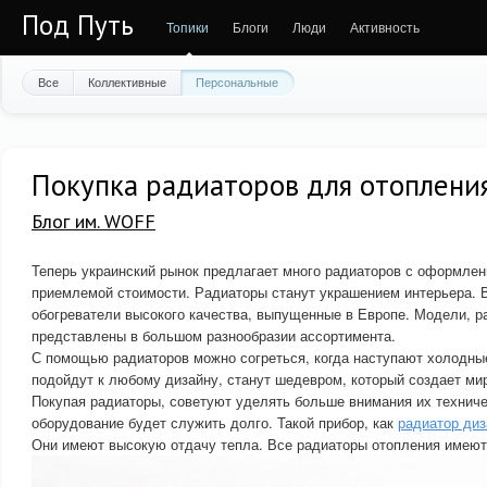
Под Путь
Топики
Блоги
Люди
Активность
Все
Коллективные
Персональные
Покупка радиаторов для отоплени
Блог им. WOFF
Теперь украинский рынок предлагает много радиаторов с оформлен
приемлемой стоимости. Радиаторы станут украшением интерьера. 
обогреватели высокого качества, выпущенные в Европе. Модели, р
представлены в большом разнообразии ассортимента.
С помощью радиаторов можно согреться, когда наступают холодны
подойдут к любому дизайну, станут шедевром, который создает ми
Покупая радиаторы, советуют уделять больше внимания их техниче
оборудование будет служить долго. Такой прибор, как
радиатор диз
Они имеют высокую отдачу тепла. Все радиаторы отопления имеют