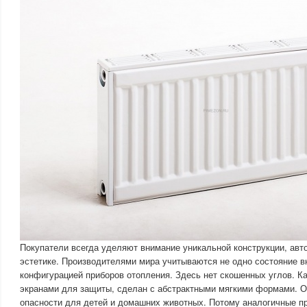
Покупатели всегда уделяют внимание уникальной конструкции, авт
эстетике. Производителями мира учитываются не одно состояние в
конфигурацией приборов отопления. Здесь нет скошенных углов. 
экранами для защиты, сделан с абстрактными мягкими формами. О
опасности для детей и домашних животных. Потому аналогичные п