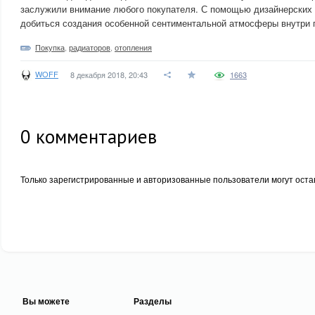
заслужили внимание любого покупателя. С помощью дизайнерских
добиться создания особенной сентиментальной атмосферы внутри
Покупка
,
радиаторов
,
отопления
WOFF
8 декабря 2018, 20:43
1663
0
комментариев
Только зарегистрированные и авторизованные пользователи могут оста
Вы можете
Разделы