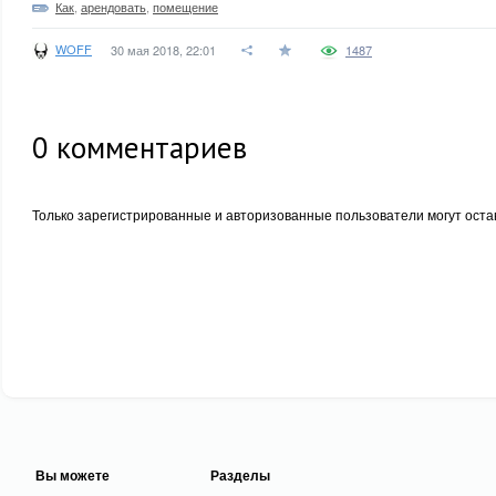
Как
,
арендовать
,
помещение
WOFF
30 мая 2018, 22:01
1487
0
комментариев
Только зарегистрированные и авторизованные пользователи могут оста
Вы можете
Разделы