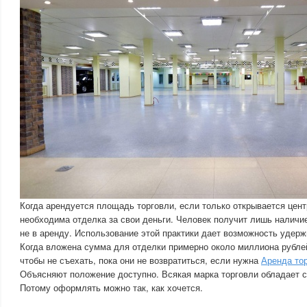
Когда арендуется площадь торговли, если только открывается центр
необходима отделка за свои деньги. Человек получит лишь наличие
не в аренду. Использование этой практики дает возможность удерж
Когда вложена сумма для отделки примерно около миллиона рублей
чтобы не съехать, пока они не возвратиться, если нужна
Аренда то
Объясняют положение доступно. Всякая марка торговли обладает
Потому оформлять можно так, как хочется.