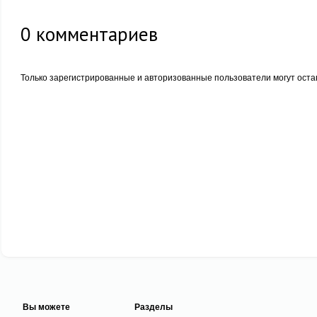
0
комментариев
Только зарегистрированные и авторизованные пользователи могут оста
Вы можете
Разделы