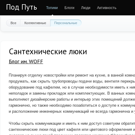
Под Путь
Топики
Блоги
Люди
Активность
Все
Коллективные
Персональные
Сантехнические люки
Блог им. WOFF
Планируя отделку новостройки или ремонт на кухне, в ванной комн
продумать, как скрыть трубопроводы подачи воды, вентиля перекр
оборудование под кафелем, но в случае необходимости иметь к ни
неполадок и замены прокладок или комплектующих. В ванных комна
выполняют дизайнерские работы и интерьер этих помещений долже
гармонично, но также необходимо позаботиться о доступе к коммун
и расположение инженерных коммуникаций не всегда гармонична и 
Чтобы скрыть коммуникации и иметь к ним доступ советуем обрати
сантехнические люки под цвет кафеля или цветового оформления 