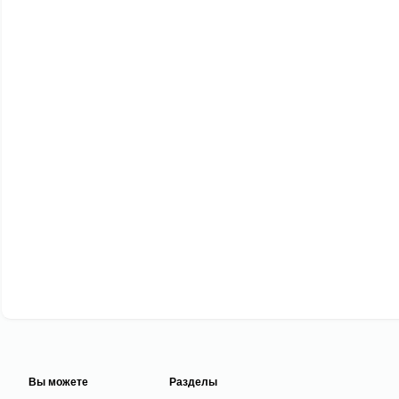
Вы можете
Разделы