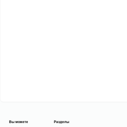
Вы можете
Разделы