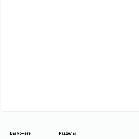
Вы можете
Разделы