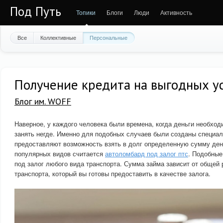
Под Путь
Топики
Блоги
Люди
Активность
Все
Коллективные
Персональные
Получение кредита на выгодных у
Блог им. WOFF
Наверное, у каждого человека были времена, когда деньги необход
занять негде. Именно для подобных случаев были созданы специал
предоставляют возможность взять в долг определенную сумму ден
популярных видов считается
автоломбард под залог птс
. Подобные
под залог любого вида транспорта. Сумма займа зависит от общей
транспорта, который вы готовы предоставить в качестве залога.