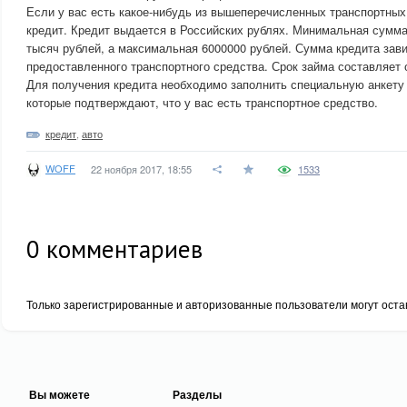
Если у вас есть какое-нибудь из вышеперечисленных транспортных
кредит. Кредит выдается в Российских рублях. Минимальная сумма
тысяч рублей, а максимальная 6000000 рублей. Сумма кредита зави
предоставленного транспортного средства. Срок займа составляет о
Для получения кредита необходимо заполнить специальную анкету
которые подтверждают, что у вас есть транспортное средство.
кредит
,
авто
WOFF
22 ноября 2017, 18:55
1533
0
комментариев
Только зарегистрированные и авторизованные пользователи могут оста
Вы можете
Разделы