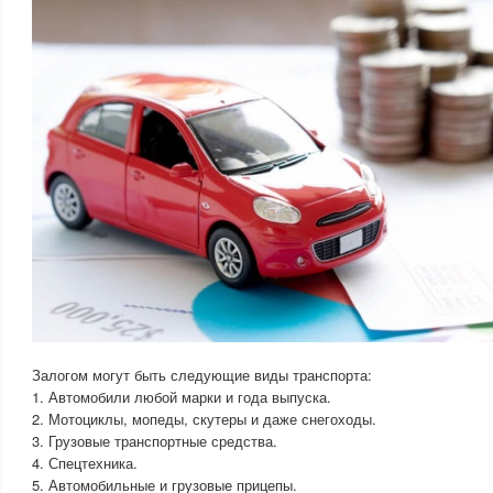
Залогом могут быть следующие виды транспорта:
1. Автомобили любой марки и года выпуска.
2. Мотоциклы, мопеды, скутеры и даже снегоходы.
3. Грузовые транспортные средства.
4. Спецтехника.
5. Автомобильные и грузовые прицепы.